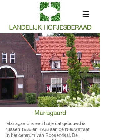
LANDELIJK HOFJESBERAAD
Mariagaard
Mariagaard is een hofje dat gebouwd is
tussen 1936 en 1938 aan de Nieuwstraat
in het centrum van Roosendaal.
De