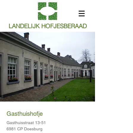
LANDELIJK HOFJESBERAAD
Gasthuishofje
Gasthuisstraat 13-51
6981 CP Doesburg