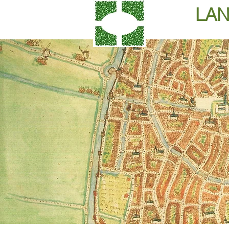
LAN
HOME