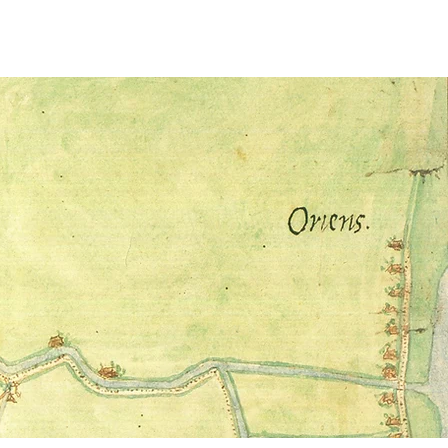
LINKS
CONTACT