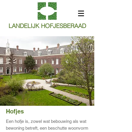
LANDELIJK HOFJESBERAAD
Hofjes
Een hofje is, zowel wat bebouwing als wat
bewoning betreft, een beschutte woonvorm