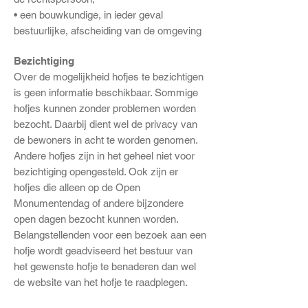
• een bouwkundige, in ieder geval
bestuurlijke, afscheiding van de omgeving
Bezichtiging
Over de mogelijkheid hofjes te bezichtigen
is geen informatie beschikbaar. Sommige
hofjes kunnen zonder problemen worden
bezocht. Daarbij dient wel de privacy van
de bewoners in acht te worden genomen.
Andere hofjes zijn in het geheel niet voor
bezichtiging opengesteld. Ook zijn er
hofjes die alleen op de Open
Monumentendag of andere bijzondere
open dagen bezocht kunnen worden.
Belangstellenden voor een bezoek aan een
hofje wordt geadviseerd het bestuur van
het gewenste hofje te benaderen dan wel
de website van het hofje te raadplegen.