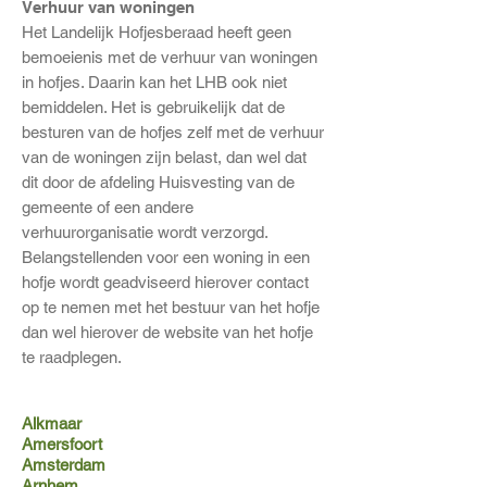
Verhuur van woningen
Het Landelijk Hofjesberaad heeft geen
bemoeienis met de verhuur van woningen
in hofjes. Daarin kan het LHB ook niet
bemiddelen. Het is gebruikelijk dat de
besturen van de hofjes zelf met de verhuur
van de woningen zijn belast, dan wel dat
dit door de afdeling Huisvesting van de
gemeente of een andere
verhuurorganisatie wordt verzorgd.
Belangstellenden voor een woning in een
hofje wordt geadviseerd hierover contact
op te nemen met het bestuur van het hofje
dan wel hierover de website van het hofje
te raadplegen.
Alkmaar
Amersfoort
Amsterdam
Arnhem