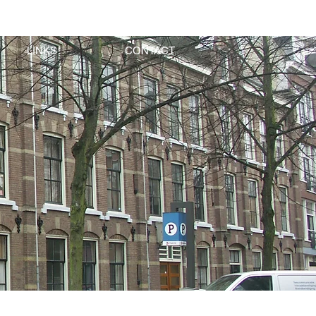
LINKS
CONTACT