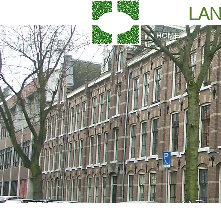
LAN
HOME