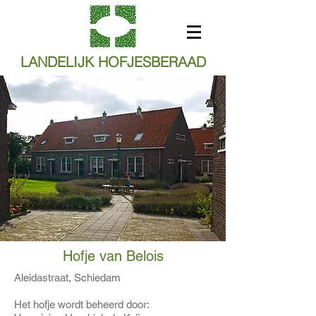
LANDELIJK HOFJESBERAAD
Hofje van Belois
Aleidastraat, Schiedam
Het hofje wordt beheerd door: