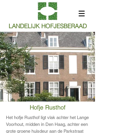
LANDELIJK HOFJESBERAAD
Hofje Rusthof
Het hofje Rusthof ligt vlak achter het Lange
Voorhout, midden in Den Haag, achter een
grote groene huisdeur aan de Parkstraat