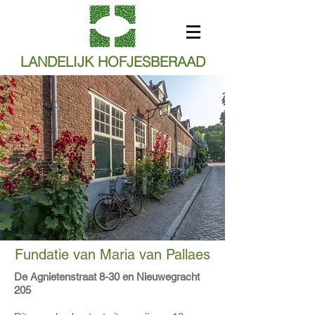
LANDELIJK HOFJESBERAAD
Fundatie van Maria van Pallaes
De Agnietenstraat 8-30 en Nieuwegracht
205