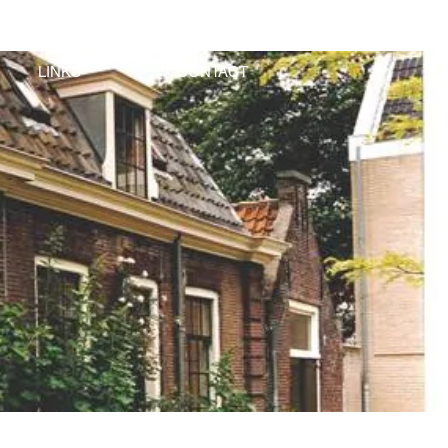
LINKS
CONTACT