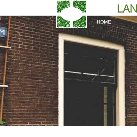
LAN
HOME