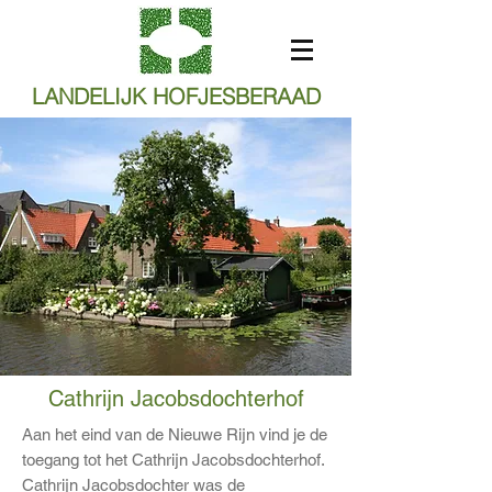
LANDELIJK HOFJESBERAAD
Cathrijn Jacobsdochterhof
Aan het eind van de Nieuwe Rijn vind je de
toegang tot het Cathrijn Jacobsdochterhof.
Cathrijn Jacobsdochter was de